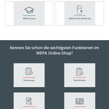
Kennen Sie schon die wichtigsten Funktionen im
WEPA Online-Shop?