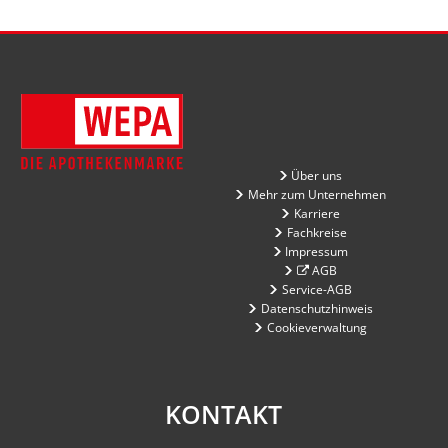
Über uns
Mehr zum Unternehmen
Karriere
Fachkreise
Impressum
AGB
Service-AGB
Datenschutzhinweis
Cookieverwaltung
KONTAKT