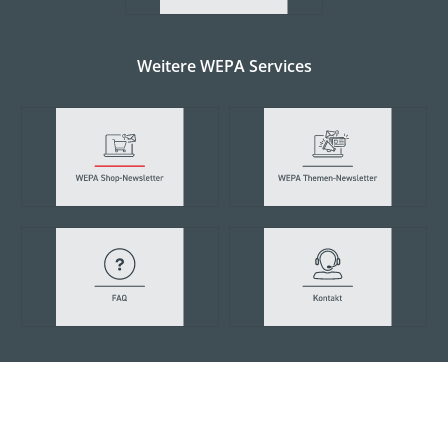
Weitere WEPA Services