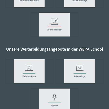
Unsere Weiterbildungsangebote in der WEPA School